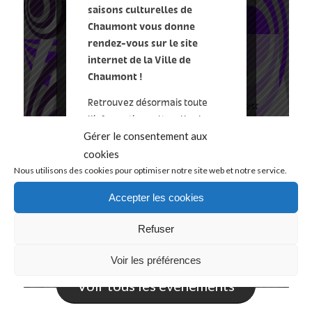
Gérer le consentement aux
cookies
Nous utilisons des cookies pour optimiser notre site web et notre service.
Accepter les cookies
Refuser
Voir les préférences
Voir tous les événements