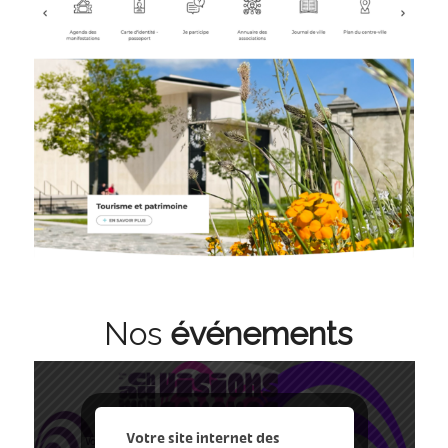
Nos
événements