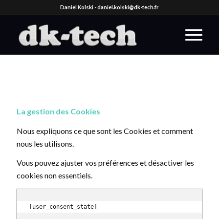
Daniel Kolski -
daniel.kolski@dk-tech.fr
La gestion des Cookies
Nous expliquons ce que sont les Cookies et comment
nous les utilisons.
Vous pouvez ajuster vos préférences et désactiver les
cookies non essentiels.
[user_consent_state]