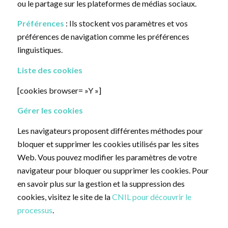
ou le partage sur les plateformes de médias sociaux.
Préférences
: Ils stockent vos paramètres et vos
préférences de navigation comme les préférences
linguistiques.
Liste des cookies
[cookies browser= »Y »]
Gérer les cookies
Les navigateurs proposent différentes méthodes pour
bloquer et supprimer les cookies utilisés par les sites
Web. Vous pouvez modifier les paramètres de votre
navigateur pour bloquer ou supprimer les cookies. Pour
en savoir plus sur la gestion et la suppression des
cookies, visitez le site de la
CNIL pour découvrir le
processus
.