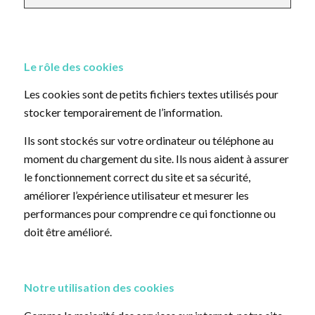
Le rôle des cookies
Les cookies sont de petits fichiers textes utilisés pour
stocker temporairement de l’information.
Ils sont stockés sur votre ordinateur ou téléphone au
moment du chargement du site. Ils nous aident à assurer
le fonctionnement correct du site et sa sécurité,
améliorer l’expérience utilisateur et mesurer les
performances pour comprendre ce qui fonctionne ou
doit être amélioré.
Notre utilisation des cookies