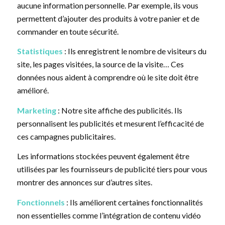
aucune information personnelle. Par exemple, ils vous
permettent d’ajouter des produits à votre panier et de
commander en toute sécurité.
Statistiques
: Ils enregistrent le nombre de visiteurs du
site, les pages visitées, la source de la visite… Ces
données nous aident à comprendre où le site doit être
amélioré.
Marketing
: Notre site affiche des publicités. Ils
personnalisent les publicités et mesurent l’efficacité de
ces campagnes publicitaires.
Les informations stockées peuvent également être
utilisées par les fournisseurs de publicité tiers pour vous
montrer des annonces sur d’autres sites.
Fonctionnels
: Ils améliorent certaines fonctionnalités
non essentielles comme l’intégration de contenu vidéo