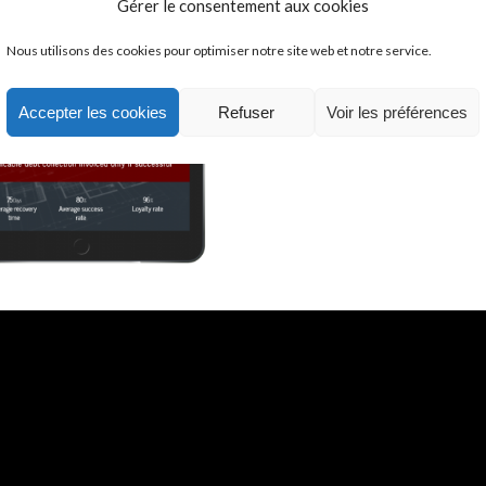
Gérer le consentement aux cookies
Thèm
Nous utilisons des cookies pour optimiser notre site web et notre service.
Site
cabin
Accepter les cookies
Refuser
Voir les préférences