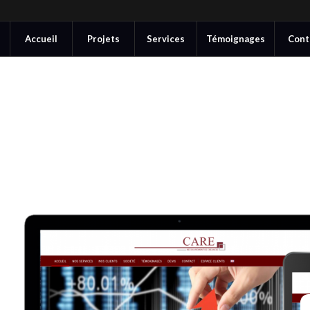
Accueil
Projets
Services
Témoignages
Cont